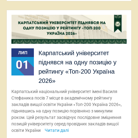
Карпатський університет
ЛИП
01
піднявся на одну позицію у
рейтингу «Топ-200 Україна
2026»
Карпатський національний університет імені Василя
Стефаника посів 7 місце в академічному рейтингу
закладів вищої освіти України «Топ-200 Україна 2026»,
піднявшись на одну позицію порівняно з минулим
роком. Цей результат засвідчує послідовне зміцнення
позицій університету серед провідних закладів вищої
освіти України
Читати далі